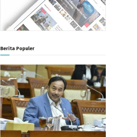
Berita Populer