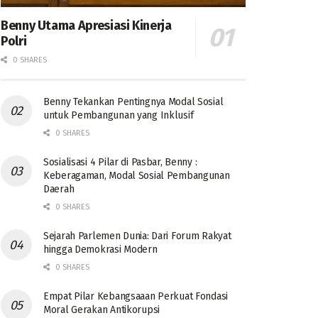
Benny Utama Apresiasi Kinerja
Polri
0 SHARES
Benny Tekankan Pentingnya Modal Sosial
untuk Pembangunan yang Inklusif
0 SHARES
Sosialisasi 4 Pilar di Pasbar, Benny :
Keberagaman, Modal Sosial Pembangunan
Daerah
0 SHARES
Sejarah Parlemen Dunia: Dari Forum Rakyat
hingga Demokrasi Modern
0 SHARES
Empat Pilar Kebangsaaan Perkuat Fondasi
Moral Gerakan Antikorupsi