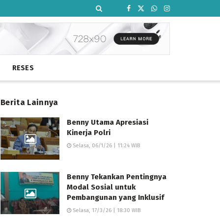
RESES
Berita Lainnya
Benny Utama Apresiasi
Kinerja Polri
Selasa, 06/1/26 | 11:24 WIB
Benny Tekankan Pentingnya
Modal Sosial untuk
Pembangunan yang Inklusif
Selasa, 17/3/26 | 18:30 WIB