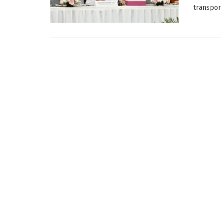
transport