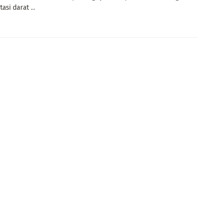
asi darat ...