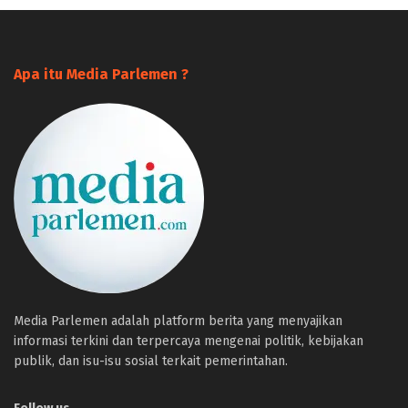
Apa itu Media Parlemen ?
Media Parlemen adalah platform berita yang menyajikan
informasi terkini dan terpercaya mengenai politik, kebijakan
publik, dan isu-isu sosial terkait pemerintahan.