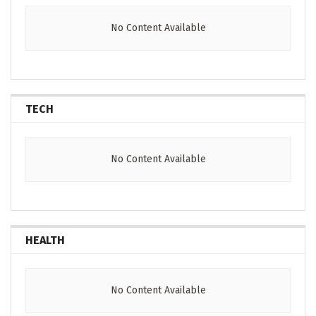
No Content Available
TECH
No Content Available
HEALTH
No Content Available