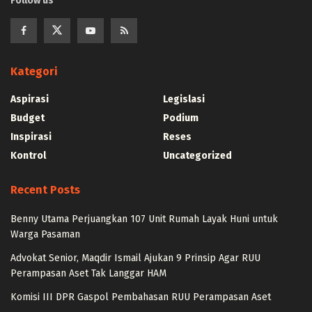
Follow us
Kategori
Aspirasi
Legislasi
Budget
Podium
Inspirasi
Reses
Kontrol
Uncategorized
Recent Posts
Benny Utama Perjuangkan 107 Unit Rumah Layak Huni untuk
Warga Pasaman
Advokat Senior, Maqdir Ismail Ajukan 9 Prinsip Agar RUU
Perampasan Aset Tak Langgar HAM
Komisi III DPR Gaspol Pembahasan RUU Perampasan Aset