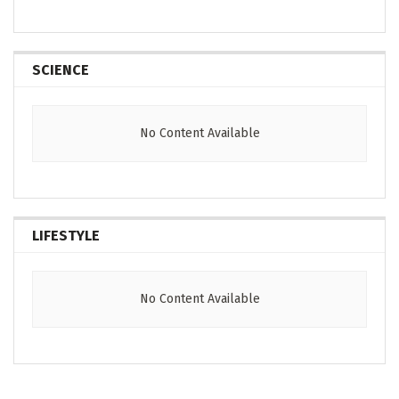
SCIENCE
No Content Available
LIFESTYLE
No Content Available