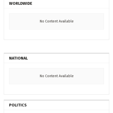
WORLDWIDE
No Content Available
NATIONAL
No Content Available
POLITICS